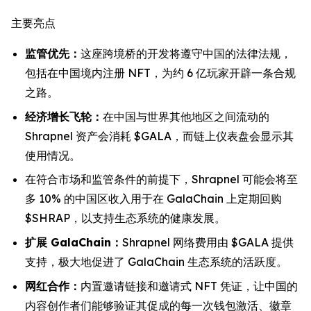
主要亮点
监管优先：
这座跨境桥的开发将遵守中国的法律法规，
包括在中国境内注册 NFT，为约 6 亿玩家开辟一条合规
之路。
经济增长飞轮：
在中国与世界其他地区之间流动的
Shrapnel 资产会消耗 $GALA，而链上仪表盘会显示其
使用情况。
在符合市场和监管条件的前提下，Shrapnel 可能会将至
多 10% 的中国区收入用于在 GalaChain 上定期回购
$SHRAP，以支持生态系统的健康发展。
扩展 GalaChain：
Shrapnel 网络费用由 $GALA 提供
支持，极大地促进了 GalaChain 生态系统的活跃度。
网红合作：
内置邀请链接和邀请式 NFT 凭证，让中国的
内容创作者们能够验证其促成的每一次钱包激活、徽章