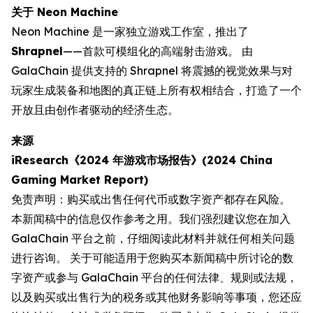
关于 Neon Machine
Neon Machine 是一家独立游戏工作室，推出了
Shrapnel
——首款可模组化的高端射击游戏。 由
GalaChain 提供支持的 Shrapnel 将震撼的视觉效果与对
玩家生成装备和地图的真正链上所有权相结合，打造了一个
开放且由创作者驱动的经济生态。
来源
iResearch《2024 年游戏市场报告》(2024 China
Gaming Market Report)
免责声明：购买或出售任何代币或数字资产都存在风险。
本新闻稿中的信息仅作参考之用。我们强烈建议您在加入
GalaChain 平台之前，仔细阅读此材料并就任何相关问题
进行咨询。 关于可能适用于您购买本新闻稿中所讨论的数
字资产或参与 GalaChain 平台的任何法律、规则或法规，
以及购买或出售行为的税务或其他财务影响等事项，您还应