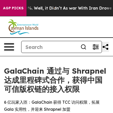
und 40%. Well, it Didn’t
As war With Iran Drove oil 
AGP PICKS
GalaChain 通过与 Shrapnel
达成里程碑式合作，获得中国
可信版权链的接入权限
6 亿玩家入匝：GalaChain 获得 TCC 访问权限，拓展
Gala 实用性，并迎来 Shrapnel 加盟