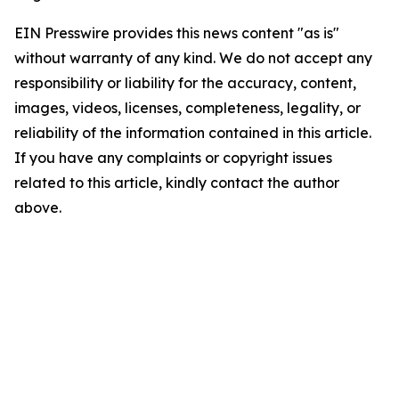
EIN Presswire provides this news content "as is"
without warranty of any kind. We do not accept any
responsibility or liability for the accuracy, content,
images, videos, licenses, completeness, legality, or
reliability of the information contained in this article.
If you have any complaints or copyright issues
related to this article, kindly contact the author
above.